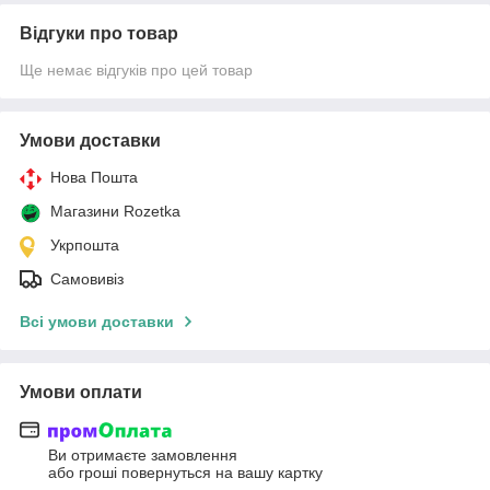
Відгуки про товар
Ще немає відгуків про цей товар
Умови доставки
Нова Пошта
Магазини Rozetka
Укрпошта
Самовивіз
Всі умови доставки
Умови оплати
Ви отримаєте замовлення
або гроші повернуться на вашу картку