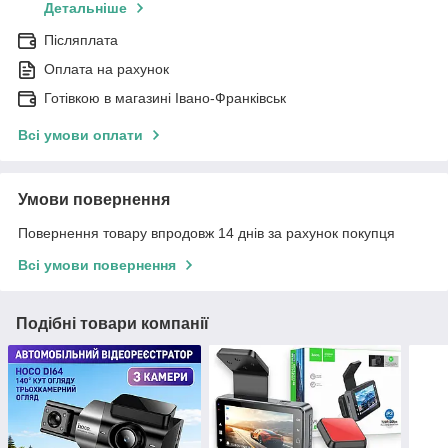
Детальніше
Післяплата
Оплата на рахунок
Готівкою в магазині Івано-Франківськ
Всі умови оплати
Умови повернення
Повернення товару впродовж 14 днів за рахунок покупця
Всі умови повернення
Подібні товари компанії