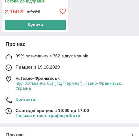
Готово до відправки
чорний
2 150
₴
2 400 ₴
Купити
Про нас
99% позитивних з 362 відгуків за рік
Працює з 19.10.2020
м. Івано-Франківськ
|вул.Хоткевича 65| (ТЦ "Гермес") , Івано-Франківськ,
Україна
Контакти
Сьогодні працює з 10:00 до 17:00
Показати весь графік роботи
Про нас