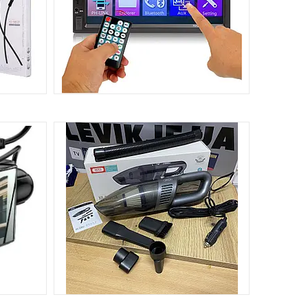
АВТОМАГНІТОЛИ
14
2
ДОГЛЯД ЗА АВТО