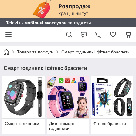
Televik - мобільні аксесуари та гаджети
Товари та послуги
Смарт годинник і фітнес браслети
Смарт годинник і фітнес браслети
Смарт годинники
Дитячі смарт
Фітнес браслети
годинники