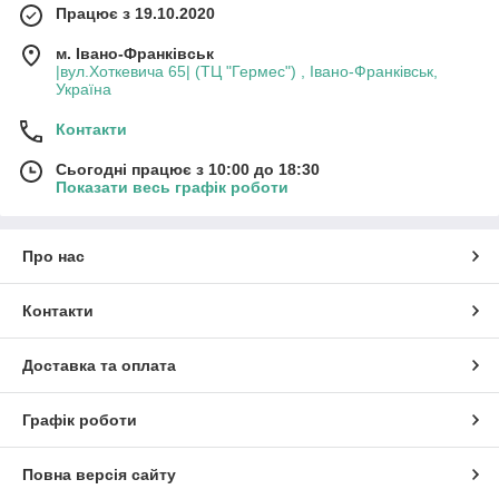
Працює з 19.10.2020
м. Івано-Франківськ
|вул.Хоткевича 65| (ТЦ "Гермес") , Івано-Франківськ,
Україна
Контакти
Сьогодні працює з 10:00 до 18:30
Показати весь графік роботи
Про нас
Контакти
Доставка та оплата
Графік роботи
Повна версія сайту