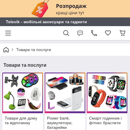
Televik - мобільні аксесуари та гаджети
Товари та послуги
Товари та послуги
Товари для дому
Power bank,
Смарт годинник і
та відпочинку
акумулятори,
фітнес браслети
батарейки