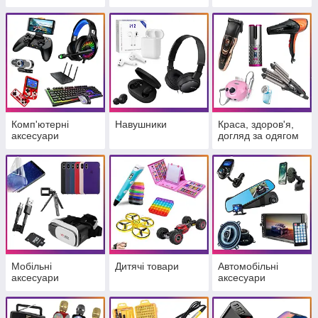
Комп'ютерні
Навушники
Краса, здоров'я,
аксесуари
догляд за одягом
Мобільні
Дитячі товари
Автомобільні
аксесуари
аксесуари