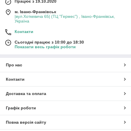
Працює з 19.10.2020
м. Івано-Франківськ
|вул.Хоткевича 65| (ТЦ "Гермес") , Івано-Франківськ,
Україна
Контакти
Сьогодні працює з 10:00 до 18:30
Показати весь графік роботи
Про нас
Контакти
Доставка та оплата
Графік роботи
Повна версія сайту