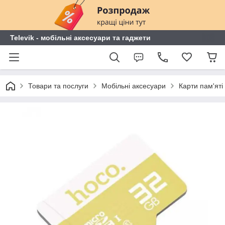
Televik - мобільні аксесуари та гаджети
Товари та послуги
Мобільні аксесуари
Карти пам'яті