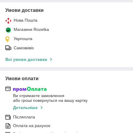
Умови доставки
Нова Пошта
Магазини Rozetka
Укрпошта
Самовивіз
Всі умови доставки
Умови оплати
Ви отримаєте замовлення
або гроші повернуться на вашу картку
Детальніше
Післяплата
Оплата на рахунок