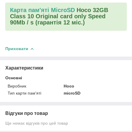
Карта пам'яті MicroSD
Hoco 32GB
Class 10 Original card only Speed
90Mb / s (гарантія 12 міс.)
Приховати
Характеристики
Основні
Виробник
Hoco
Тип карти пам'яті
microSD
Відгуки про товар
Ще немає відгуків про цей товар