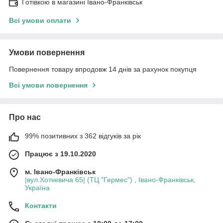
Готівкою в магазині Івано-Франківськ
Всі умови оплати
Умови повернення
Повернення товару впродовж 14 днів за рахунок покупця
Всі умови повернення
Про нас
99% позитивних з 362 відгуків за рік
Працює з 19.10.2020
м. Івано-Франківськ
|вул.Хоткевича 65| (ТЦ "Гермес") , Івано-Франківськ,
Україна
Контакти