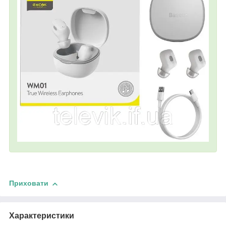
Приховати
Характеристики