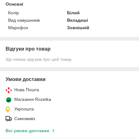
Основні
Колір
Білий
Вид навушників
Вкладиші
Мікрофон
Зовнішній
Відгуки про товар
Ще немає відгуків про цей товар
Умови доставки
Нова Пошта
Магазини Rozetka
Укрпошта
Самовивіз
Всі умови доставки