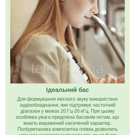
Ідеальний бас
Для формування якісного звуку використано
аудіообладнання, яке підтримує частотний
діапазон у межах 20 Гц-20 кГц. При цьому
особлива увага приділена басовим нотам, що
мають виражений насичений характер.
Поліуретанова композитна плівка дозволить