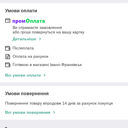
Умови оплати
Ви отримаєте замовлення
або гроші повернуться на вашу картку
Детальніше
Післяплата
Оплата на рахунок
Готівкою в магазині Івано-Франківськ
Всі умови оплати
Умови повернення
Повернення товару впродовж 14 днів за рахунок покупця
Всі умови повернення