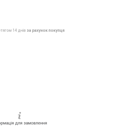
тягом 14 днів
за рахунок покупця
ормація для замовлення