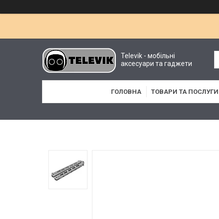
Televik - мобільні
аксесуари та гаджети
ГОЛОВНА
ТОВАРИ ТА ПОСЛУГИ