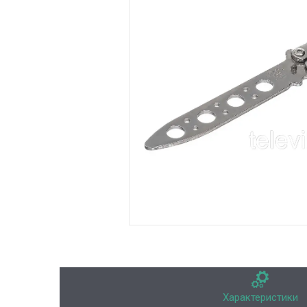
Характеристики