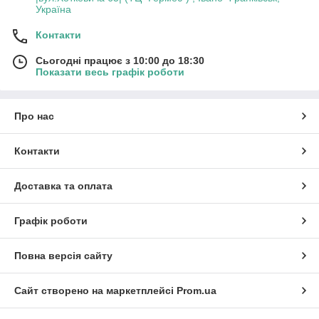
Україна
Контакти
Сьогодні працює з 10:00 до 18:30
Показати весь графік роботи
Про нас
Контакти
Доставка та оплата
Графік роботи
Повна версія сайту
Сайт створено на маркетплейсі
Prom.ua