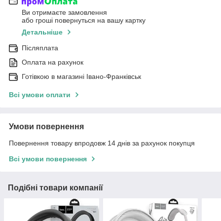
Ви отримаєте замовлення
або гроші повернуться на вашу картку
Детальніше
Післяплата
Оплата на рахунок
Готівкою в магазині Івано-Франківськ
Всі умови оплати
Умови повернення
Повернення товару впродовж 14 днів за рахунок покупця
Всі умови повернення
Подібні товари компанії