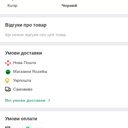
Колір
Чорний
Відгуки про товар
Ще немає відгуків про цей товар
Умови доставки
Нова Пошта
Магазини Rozetka
Укрпошта
Самовивіз
Всі умови доставки
Умови оплати