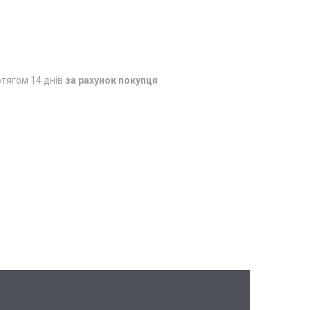
тягом 14 днів
за рахунок покупця