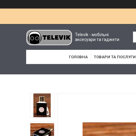
Televik - мобільні
аксесуари та гаджети
ГОЛОВНА
ТОВАРИ ТА ПОСЛУГИ