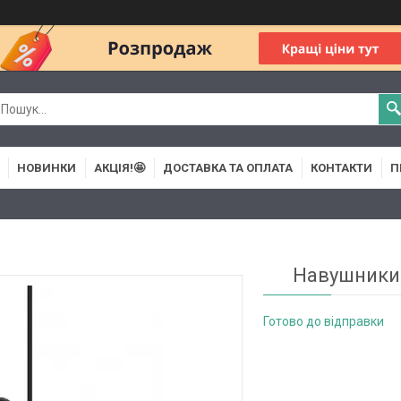
НОВИНКИ
АКЦІЯ!🤩
ДОСТАВКА ТА ОПЛАТА
КОНТАКТИ
П
Навушники
Готово до відправки