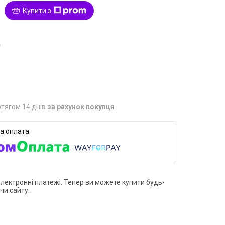
Купити з
4
тягом 14 днів
за рахунок покупця
електронні платежі. Тепер ви можете купити будь-
чи сайту.