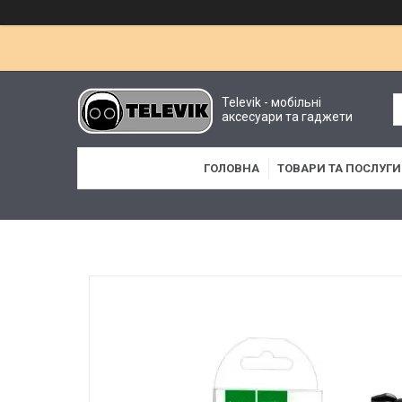
Televik - мобільні
аксесуари та гаджети
ГОЛОВНА
ТОВАРИ ТА ПОСЛУГИ