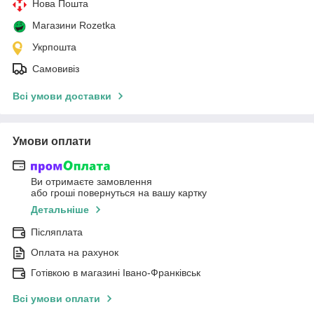
Нова Пошта
Магазини Rozetka
Укрпошта
Самовивіз
Всі умови доставки
Умови оплати
Ви отримаєте замовлення
або гроші повернуться на вашу картку
Детальніше
Післяплата
Оплата на рахунок
Готівкою в магазині Івано-Франківськ
Всі умови оплати