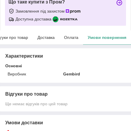
Що таке купити з Пром?
Замовлення під захистом
Доступна доставка
дгуки про товар
Доставка
Оплата
Умови повернення
Характеристики
Основні
Виробник
Gembird
Відгуки про товар
Ще немає відгуків про цей товар
Умови доставки