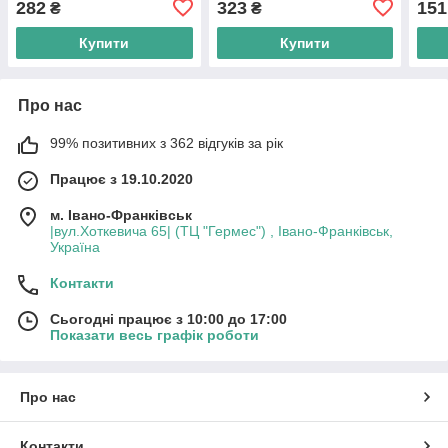
282
323
151
₴
₴
Купити
Купити
Про нас
99% позитивних з 362 відгуків за рік
Працює з 19.10.2020
м. Івано-Франківськ
|вул.Хоткевича 65| (ТЦ "Гермес") , Івано-Франківськ,
Україна
Контакти
Сьогодні працює з 10:00 до 17:00
Показати весь графік роботи
Про нас
Контакти