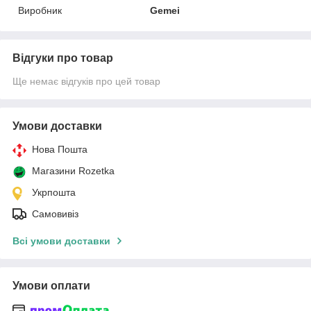
Виробник
Gemei
Відгуки про товар
Ще немає відгуків про цей товар
Умови доставки
Нова Пошта
Магазини Rozetka
Укрпошта
Самовивіз
Всі умови доставки
Умови оплати