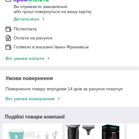
Ви отримаєте замовлення
або гроші повернуться на вашу картку
Детальніше
Післяплата
Оплата на рахунок
Готівкою в магазині Івано-Франківськ
Всі умови оплати
Умови повернення
Повернення товару впродовж 14 днів за рахунок покупця
Всі умови повернення
Подібні товари компанії