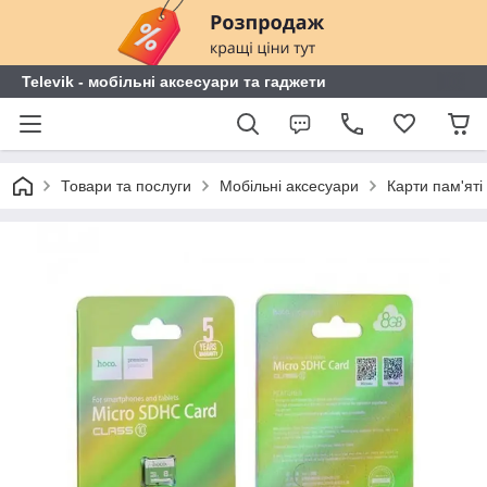
Televik - мобільні аксесуари та гаджети
Товари та послуги
Мобільні аксесуари
Карти пам'яті