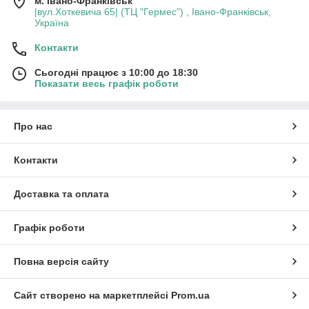
м. Івано-Франківськ
|вул.Хоткевича 65| (ТЦ "Гермес") , Івано-Франківськ,
Україна
Контакти
Сьогодні працює з 10:00 до 18:30
Показати весь графік роботи
Про нас
Контакти
Доставка та оплата
Графік роботи
Повна версія сайту
Сайт створено на маркетплейсі
Prom.ua