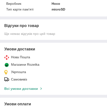
Виробник
Hoco
Тип карти пам'яті
microSD
Відгуки про товар
Ще немає відгуків про цей товар
Умови доставки
Нова Пошта
Магазини Rozetka
Укрпошта
Самовивіз
Всі умови доставки
Умови оплати