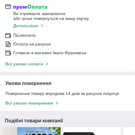
Ви отримаєте замовлення
або гроші повернуться на вашу картку
Детальніше
Післяплата
Оплата на рахунок
Готівкою в магазині Івано-Франківськ
Всі умови оплати
Умови повернення
Повернення товару впродовж 14 днів за рахунок покупця
Всі умови повернення
Подібні товари компанії