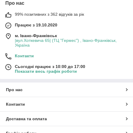
Про нас
99% позитивних з 362 відгуків за рік
Працює з 19.10.2020
м. Івано-Франківськ
|вул.Хоткевича 65| (ТЦ "Гермес") , Івано-Франківськ,
Україна
Контакти
Сьогодні працює з 10:00 до 17:00
Показати весь графік роботи
Про нас
Контакти
Доставка та оплата