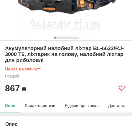
Акумуляторний налобний ліхтар BL-6633/RJ-
3000 T6, ліхтарик на голову, налобний ліхтар
для риболовлі
Немає в наявності
Роздріб
867
₴
Опис
Характеристики
Відгуки про товар
Доставка
Опис