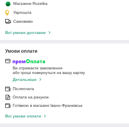
Магазини Rozetka
Укрпошта
Самовивіз
Всі умови доставки
Умови оплати
Ви отримаєте замовлення
або гроші повернуться на вашу картку
Детальніше
Післяплата
Оплата на рахунок
Готівкою в магазині Івано-Франківськ
Всі умови оплати