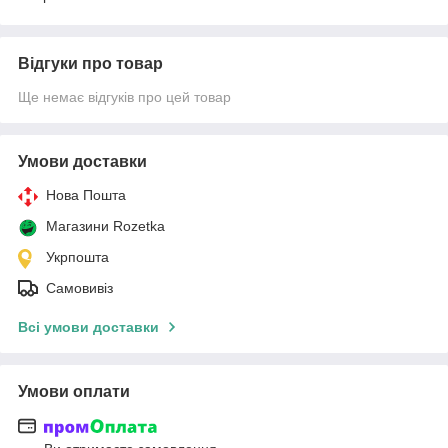
Відгуки про товар
Ще немає відгуків про цей товар
Умови доставки
Нова Пошта
Магазини Rozetka
Укрпошта
Самовивіз
Всі умови доставки
Умови оплати