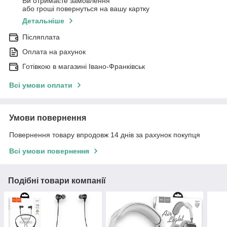
Ви отримаєте замовлення
або гроші повернуться на вашу картку
Детальніше
Післяплата
Оплата на рахунок
Готівкою в магазині Івано-Франківськ
Всі умови оплати
Умови повернення
Повернення товару впродовж 14 днів за рахунок покупця
Всі умови повернення
Подібні товари компанії