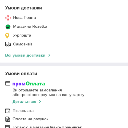
Умови доставки
Нова Пошта
Магазини Rozetka
Укрпошта
Самовивіз
Всі умови доставки
Умови оплати
Ви отримаєте замовлення
або гроші повернуться на вашу картку
Детальніше
Післяплата
Оплата на рахунок
Готівкою в магазині Івано-Франківськ