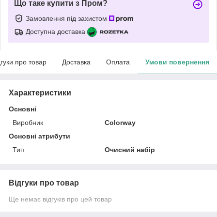
Що таке купити з Пром?
Замовлення під захистом
Доступна доставка
дгуки про товар
Доставка
Оплата
Умови повернення
Характеристики
Основні
Виробник
Colorway
Основні атрибути
Тип
Очисний набір
Відгуки про товар
Ще немає відгуків про цей товар