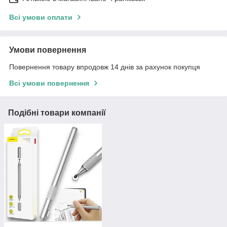
Всі умови оплати
Умови повернення
Повернення товару впродовж 14 днів за рахунок покупця
Всі умови повернення
Подібні товари компанії