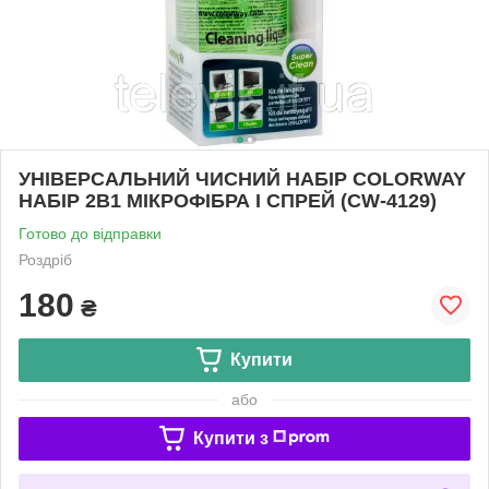
УНІВЕРСАЛЬНИЙ ЧИСНИЙ НАБІР COLORWAY
НАБІР 2В1 МІКРОФІБРА І СПРЕЙ (CW-4129)
Готово до відправки
Роздріб
180
₴
Купити
або
Купити з