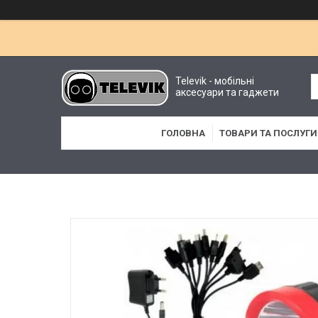
Televik - мобільні
аксесуари та гаджети
ГОЛОВНА
ТОВАРИ ТА ПОСЛУГИ