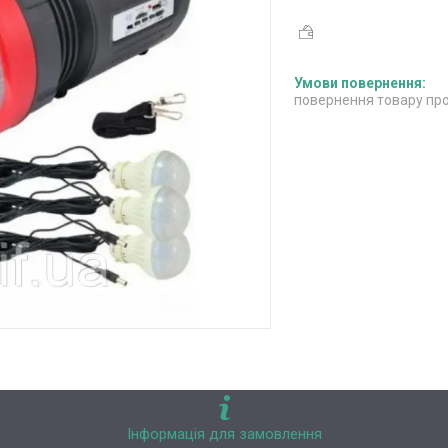
повернення товару про
Інформація для замовлення