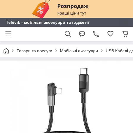
Televik - мобільні аксесуари та гаджети
Товари та послуги
Мобільні аксесуари
USB Кабелі дл