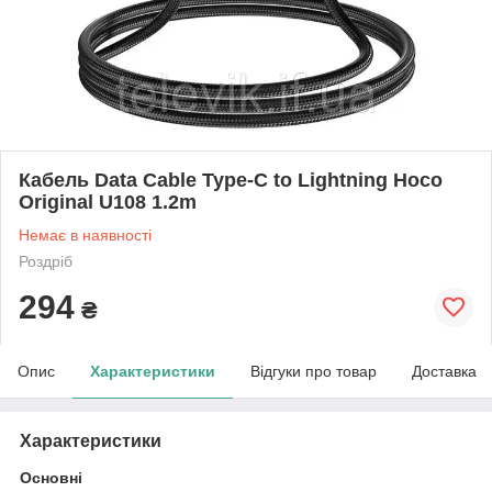
Кабель Data Cable Type-C to Lightning Hoco
Original U108 1.2m
Немає в наявності
Роздріб
294
₴
Опис
Характеристики
Відгуки про товар
Доставка
Характеристики
Основні