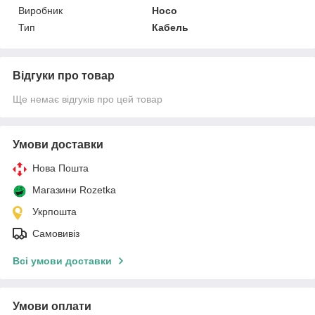
Виробник
Hoco
Тип
Кабель
Відгуки про товар
Ще немає відгуків про цей товар
Умови доставки
Нова Пошта
Магазини Rozetka
Укрпошта
Самовивіз
Всі умови доставки
Умови оплати