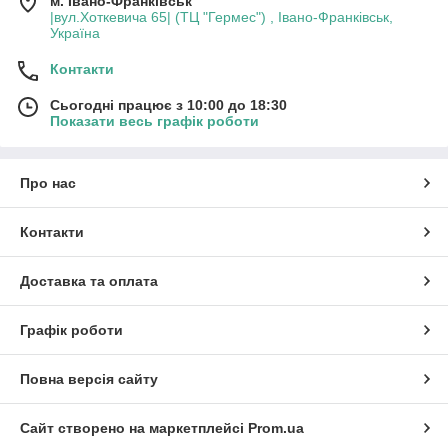
м. Івано-Франківськ
|вул.Хоткевича 65| (ТЦ "Гермес") , Івано-Франківськ,
Україна
Контакти
Сьогодні працює з 10:00 до 18:30
Показати весь графік роботи
Про нас
Контакти
Доставка та оплата
Графік роботи
Повна версія сайту
Сайт створено на маркетплейсі
Prom.ua