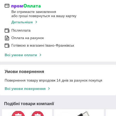
Ви отримаєте замовлення
або гроші повернуться на вашу картку
Детальніше
Післяплата
Оплата на рахунок
Готівкою в магазині Івано-Франківськ
Всі умови оплати
Умови повернення
Повернення товару впродовж 14 днів за рахунок покупця
Всі умови повернення
Подібні товари компанії