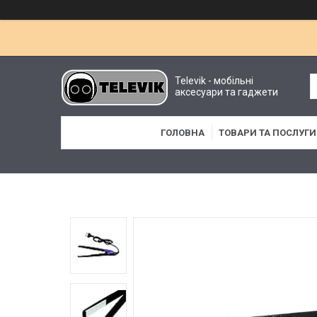
Televik - мобільні
аксесуари та гаджети
ГОЛОВНА
ТОВАРИ ТА ПОСЛУГИ