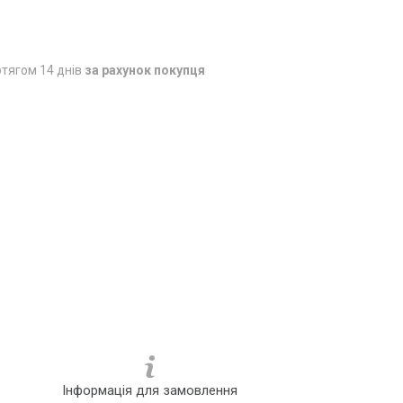
тягом 14 днів
за рахунок покупця
Інформація для замовлення