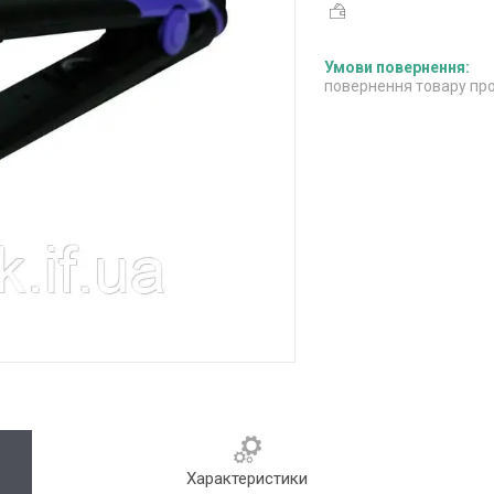
повернення товару про
Характеристики