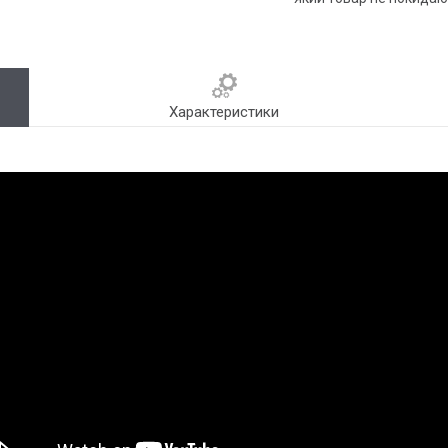
Характеристики