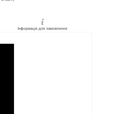
Інформація для замовлення