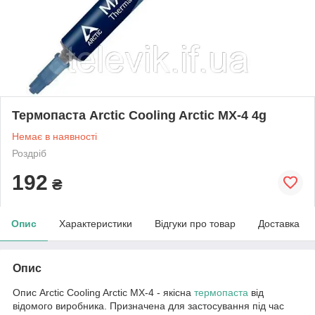
Термопаста Arctic Cooling Arctic MX-4 4g
Немає в наявності
Роздріб
192
₴
Опис
Характеристики
Відгуки про товар
Доставка
Опис
Опис Arctic Cooling Arctic MX-4 - якісна
термопаста
від
відомого виробника. Призначена для застосування під час