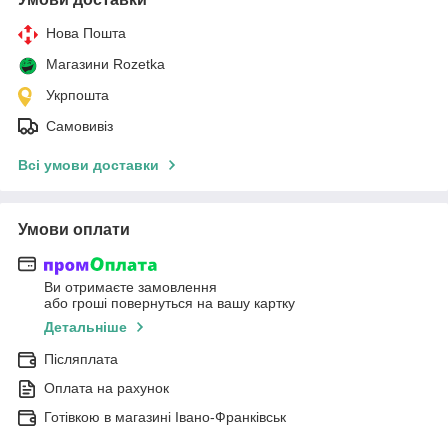
Нова Пошта
Магазини Rozetka
Укрпошта
Самовивіз
Всі умови доставки
Умови оплати
Ви отримаєте замовлення
або гроші повернуться на вашу картку
Детальніше
Післяплата
Оплата на рахунок
Готівкою в магазині Івано-Франківськ