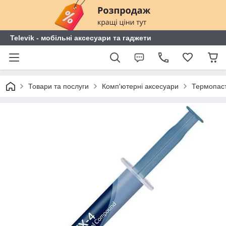
Televik - мобільні аксесуари та гаджети
Товари та послуги
Комп'ютерні аксесуари
Термопас