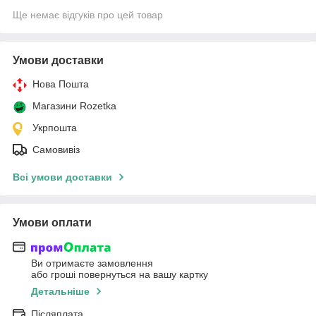
Ще немає відгуків про цей товар
Умови доставки
Нова Пошта
Магазини Rozetka
Укрпошта
Самовивіз
Всі умови доставки
Умови оплати
Ви отримаєте замовлення
або гроші повернуться на вашу картку
Детальніше
Післяплата