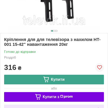
Кріплення для для телевізора з нахилом HT-
001 15-42" навантаження 20кг
Готово до відправки
Роздріб
316
₴
Купити
або
Купити з