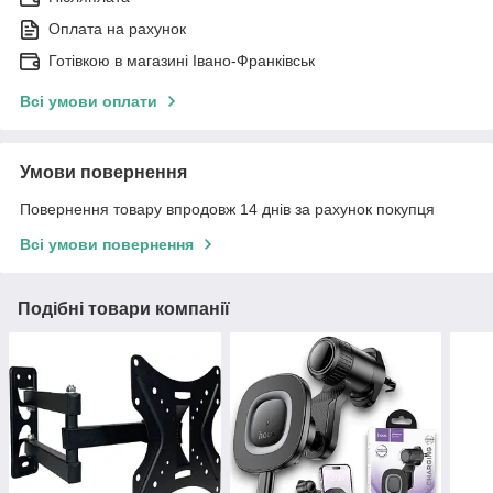
Оплата на рахунок
Готівкою в магазині Івано-Франківськ
Всі умови оплати
Умови повернення
Повернення товару впродовж 14 днів за рахунок покупця
Всі умови повернення
Подібні товари компанії