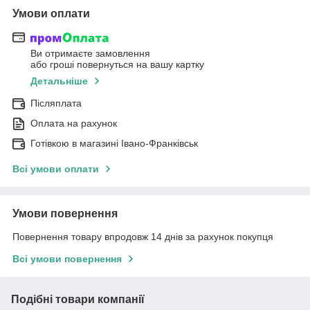
Умови оплати
Ви отримаєте замовлення
або гроші повернуться на вашу картку
Детальніше
Післяплата
Оплата на рахунок
Готівкою в магазині Івано-Франківськ
Всі умови оплати
Умови повернення
Повернення товару впродовж 14 днів за рахунок покупця
Всі умови повернення
Подібні товари компанії