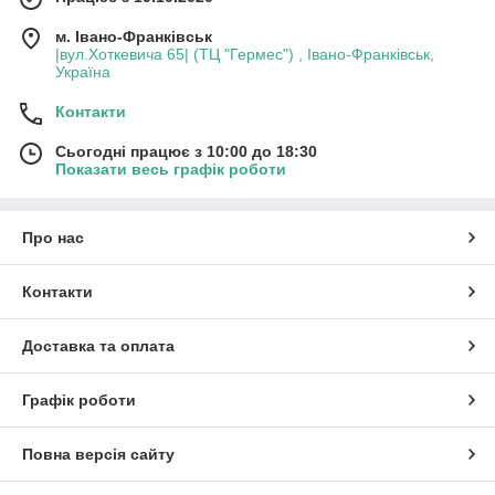
м. Івано-Франківськ
|вул.Хоткевича 65| (ТЦ "Гермес") , Івано-Франківськ,
Україна
Контакти
Сьогодні працює з 10:00 до 18:30
Показати весь графік роботи
Про нас
Контакти
Доставка та оплата
Графік роботи
Повна версія сайту