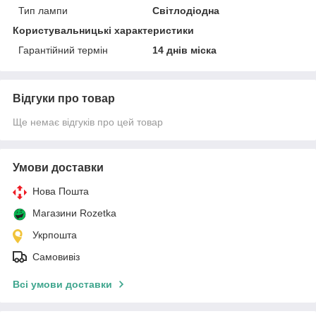
Тип лампи
Світлодіодна
Користувальницькі характеристики
Гарантійний термін
14 днів міска
Відгуки про товар
Ще немає відгуків про цей товар
Умови доставки
Нова Пошта
Магазини Rozetka
Укрпошта
Самовивіз
Всі умови доставки