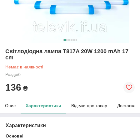
Світлодіодна лампа T817A 20W 1200 mAh 17
cm
Немає в наявності
Роздріб
136
₴
Опис
Характеристики
Відгуки про товар
Доставка
Характеристики
Основні