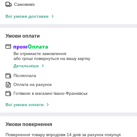
Самовивіз
Всі умови доставки
Умови оплати
Ви отримаєте замовлення
або гроші повернуться на вашу картку
Детальніше
Післяплата
Оплата на рахунок
Готівкою в магазині Івано-Франківськ
Всі умови оплати
Умови повернення
Повернення товару впродовж 14 днів за рахунок покупця