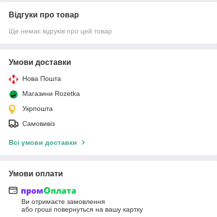
Відгуки про товар
Ще немає відгуків про цей товар
Умови доставки
Нова Пошта
Магазини Rozetka
Укрпошта
Самовивіз
Всі умови доставки
Умови оплати
Ви отримаєте замовлення
або гроші повернуться на вашу картку