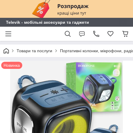
Televik - мобільні аксесуари та гаджети
Товари та послуги
Портативні колонки, мікрофони, раді
Новинка