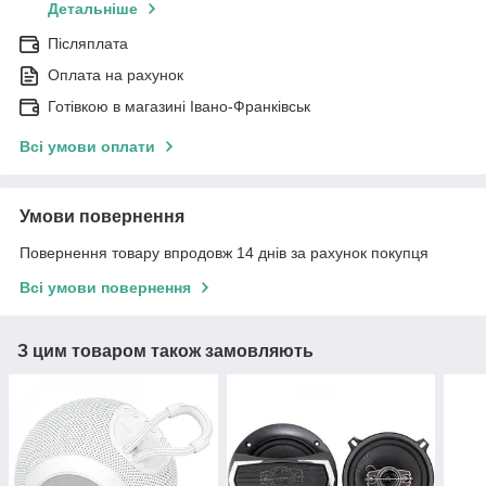
Детальніше
Післяплата
Оплата на рахунок
Готівкою в магазині Івано-Франківськ
Всі умови оплати
Умови повернення
Повернення товару впродовж 14 днів за рахунок покупця
Всі умови повернення
З цим товаром також замовляють