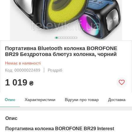
Портативна Bluetooth колонка BOROFONE
BR29 Бездротова блютуз колонка, чорний
Немає в наявності
Код: 00000022489
Роздріб
1 019
₴
Опис
Характеристики
Відгуки про товар
Доставка
Опис
Портативна колонка
BOROFONE BR29 Interest