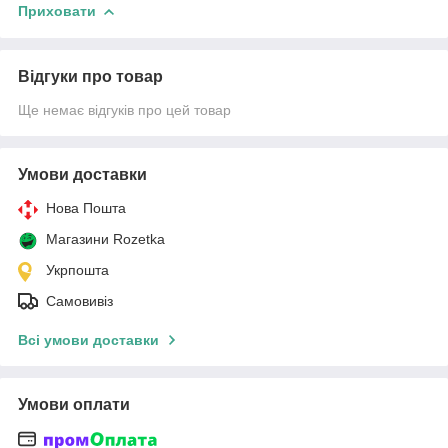
Приховати
Відгуки про товар
Ще немає відгуків про цей товар
Умови доставки
Нова Пошта
Магазини Rozetka
Укрпошта
Самовивіз
Всі умови доставки
Умови оплати