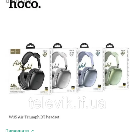
Приховати