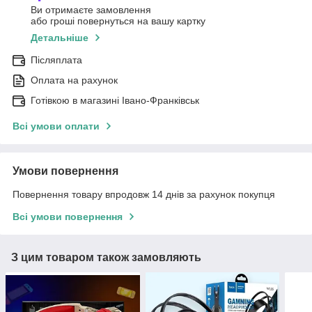
Ви отримаєте замовлення
або гроші повернуться на вашу картку
Детальніше
Післяплата
Оплата на рахунок
Готівкою в магазині Івано-Франківськ
Всі умови оплати
Умови повернення
Повернення товару впродовж 14 днів за рахунок покупця
Всі умови повернення
З цим товаром також замовляють