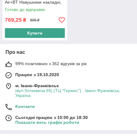
Air+BT Навушники накладні,
срібні
Готово до відправки
769,25
₴
905 ₴
Купити
Про нас
99% позитивних з 362 відгуків за рік
Працює з 19.10.2020
м. Івано-Франківськ
|вул.Хоткевича 65| (ТЦ "Гермес") , Івано-Франківськ,
Україна
Контакти
Сьогодні працює з 10:00 до 18:30
Показати весь графік роботи