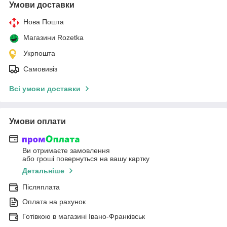
Умови доставки
Нова Пошта
Магазини Rozetka
Укрпошта
Самовивіз
Всі умови доставки
Умови оплати
Ви отримаєте замовлення
або гроші повернуться на вашу картку
Детальніше
Післяплата
Оплата на рахунок
Готівкою в магазині Івано-Франківськ