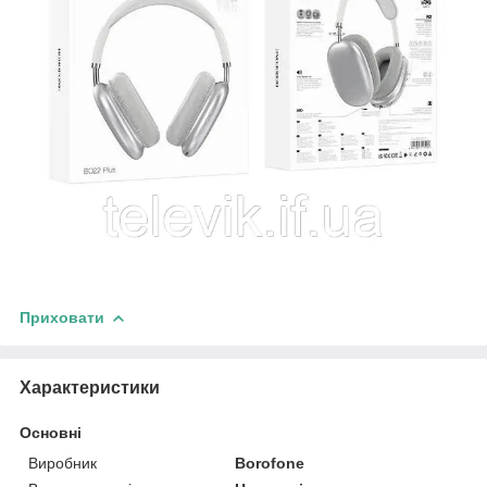
Приховати
Характеристики
Основні
Виробник
Borofone