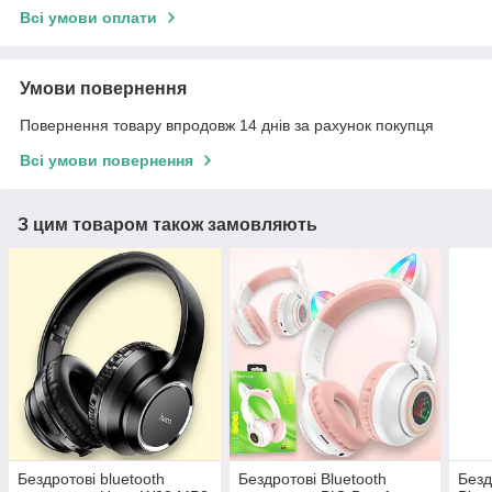
Всі умови оплати
Умови повернення
Повернення товару впродовж 14 днів за рахунок покупця
Всі умови повернення
З цим товаром також замовляють
Бездротові bluetooth
Бездротові Bluetooth
Безд