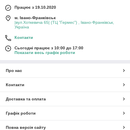
Працює з 19.10.2020
м. Івано-Франківськ
|вул.Хоткевича 65| (ТЦ "Гермес") , Івано-Франківськ,
Україна
Контакти
Сьогодні працює з 10:00 до 17:00
Показати весь графік роботи
Про нас
Контакти
Доставка та оплата
Графік роботи
Повна версія сайту