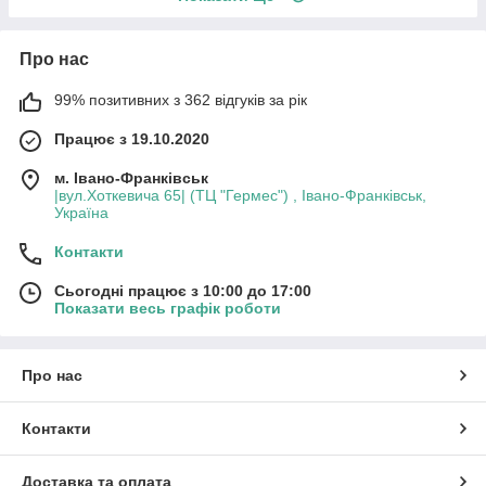
Про нас
99% позитивних з 362 відгуків за рік
Працює з 19.10.2020
м. Івано-Франківськ
|вул.Хоткевича 65| (ТЦ "Гермес") , Івано-Франківськ,
Україна
Контакти
Сьогодні працює з 10:00 до 17:00
Показати весь графік роботи
Про нас
Контакти
Доставка та оплата