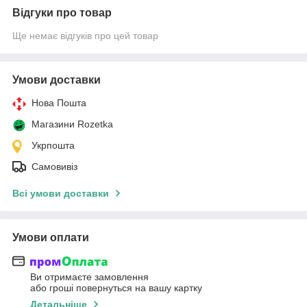
Відгуки про товар
Ще немає відгуків про цей товар
Умови доставки
Нова Пошта
Магазини Rozetka
Укрпошта
Самовивіз
Всі умови доставки
Умови оплати
Ви отримаєте замовлення
або гроші повернуться на вашу картку
Детальніше