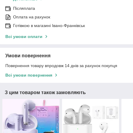
Післяплата
Оплата на рахунок
Готівкою в магазині Івано-Франківськ
Всі умови оплати
Умови повернення
Повернення товару впродовж 14 днів за рахунок покупця
Всі умови повернення
З цим товаром також замовляють