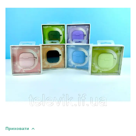
Приховати