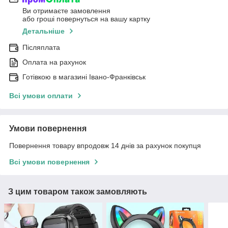
Ви отримаєте замовлення
або гроші повернуться на вашу картку
Детальніше
Післяплата
Оплата на рахунок
Готівкою в магазині Івано-Франківськ
Всі умови оплати
Умови повернення
Повернення товару впродовж 14 днів за рахунок покупця
Всі умови повернення
З цим товаром також замовляють