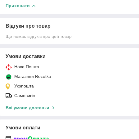
Приховати
Відгуки про товар
Ще немає відгуків про цей товар
Умови доставки
Нова Пошта
Магазини Rozetka
Укрпошта
Самовивіз
Всі умови доставки
Умови оплати