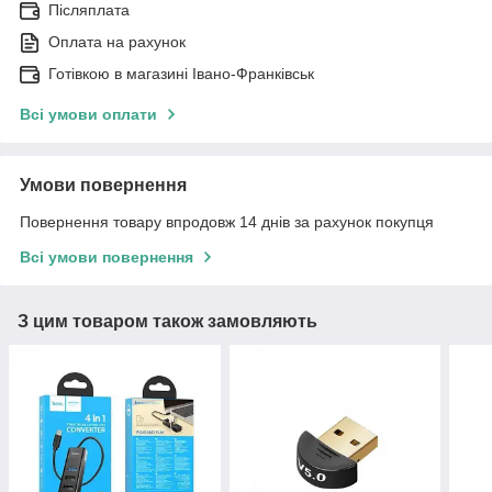
Післяплата
Оплата на рахунок
Готівкою в магазині Івано-Франківськ
Всі умови оплати
Умови повернення
Повернення товару впродовж 14 днів за рахунок покупця
Всі умови повернення
З цим товаром також замовляють