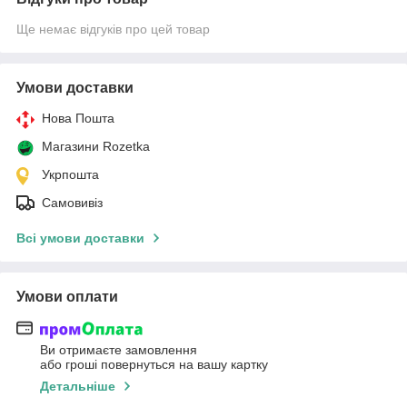
Ще немає відгуків про цей товар
Умови доставки
Нова Пошта
Магазини Rozetka
Укрпошта
Самовивіз
Всі умови доставки
Умови оплати
Ви отримаєте замовлення
або гроші повернуться на вашу картку
Детальніше