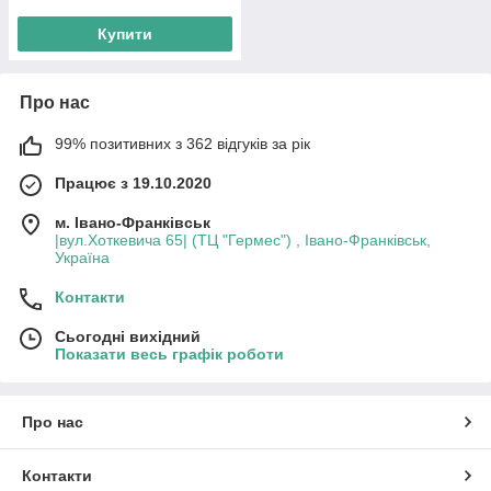
Купити
Про нас
99% позитивних з 362 відгуків за рік
Працює з 19.10.2020
м. Івано-Франківськ
|вул.Хоткевича 65| (ТЦ "Гермес") , Івано-Франківськ,
Україна
Контакти
Сьогодні вихідний
Показати весь графік роботи
Про нас
Контакти