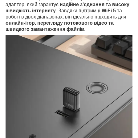
адаптер, який гарантує
надійне з'єднання та високу
швидкість інтернету
. Завдяки підтримці
WiFi 5
та
роботі в двох діапазонах, він ідеально підходить для
онлайн-ігор, перегляду потокового відео та
швидкого завантаження файлів
.