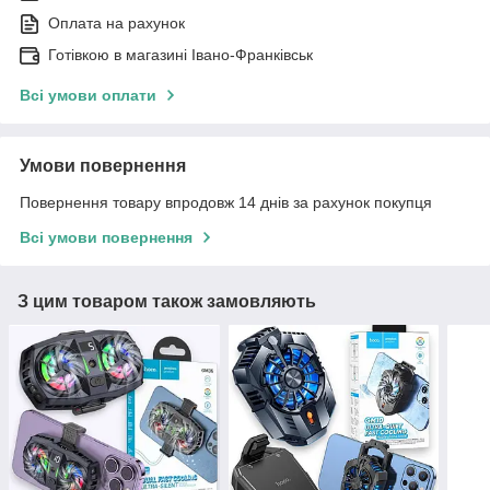
Оплата на рахунок
Готівкою в магазині Івано-Франківськ
Всі умови оплати
Умови повернення
Повернення товару впродовж 14 днів за рахунок покупця
Всі умови повернення
З цим товаром також замовляють