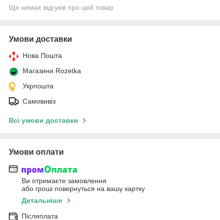
Ще немає відгуків про цей товар
Умови доставки
Нова Пошта
Магазини Rozetka
Укрпошта
Самовивіз
Всі умови доставки
Умови оплати
Ви отримаєте замовлення
або гроші повернуться на вашу картку
Детальніше
Післяплата