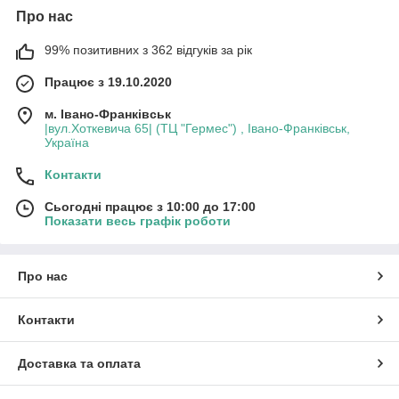
Про нас
99% позитивних з 362 відгуків за рік
Працює з 19.10.2020
м. Івано-Франківськ
|вул.Хоткевича 65| (ТЦ "Гермес") , Івано-Франківськ,
Україна
Контакти
Сьогодні працює з 10:00 до 17:00
Показати весь графік роботи
Про нас
Контакти
Доставка та оплата