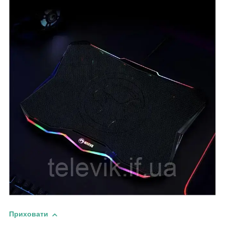
Приховати