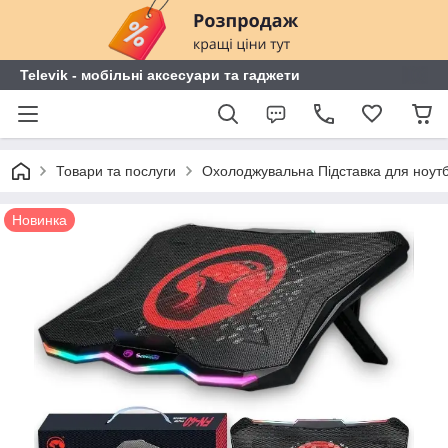
Televik - мобільні аксесуари та гаджети
Товари та послуги
Охолоджувальна Підставка для ноутб
Новинка