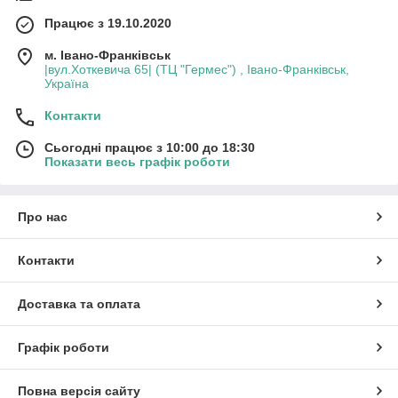
Працює з 19.10.2020
м. Івано-Франківськ
|вул.Хоткевича 65| (ТЦ "Гермес") , Івано-Франківськ,
Україна
Контакти
Сьогодні працює з 10:00 до 18:30
Показати весь графік роботи
Про нас
Контакти
Доставка та оплата
Графік роботи
Повна версія сайту