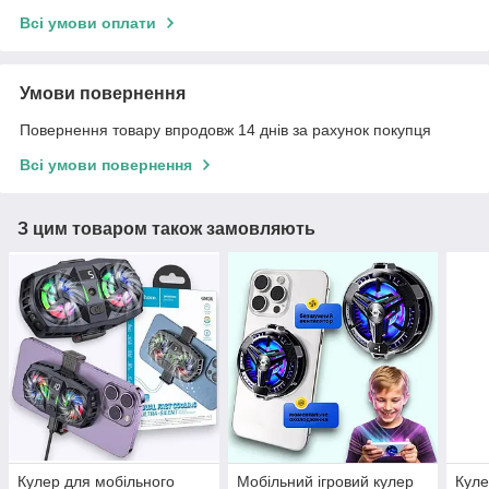
Всі умови оплати
Умови повернення
Повернення товару впродовж 14 днів за рахунок покупця
Всі умови повернення
З цим товаром також замовляють
Кулер для мобільного
Мобільний ігровий кулер
Куле