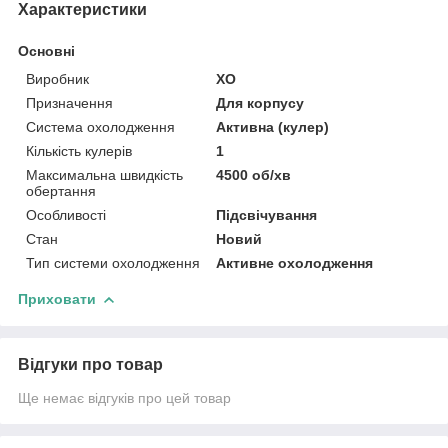
Характеристики
Основні
Виробник
XO
Призначення
Для корпусу
Система охолодження
Активна (кулер)
Кількість кулерів
1
Максимальна швидкість
4500 об/хв
обертання
Особливості
Підсвічування
Стан
Новий
Тип системи охолодження
Активне охолодження
Приховати
Відгуки про товар
Ще немає відгуків про цей товар