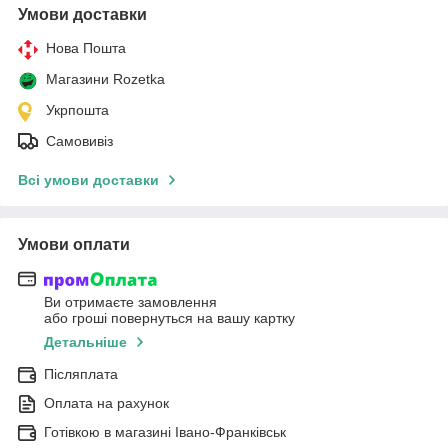
Умови доставки
Нова Пошта
Магазини Rozetka
Укрпошта
Самовивіз
Всі умови доставки
Умови оплати
Ви отримаєте замовлення
або гроші повернуться на вашу картку
Детальніше
Післяплата
Оплата на рахунок
Готівкою в магазині Івано-Франківськ