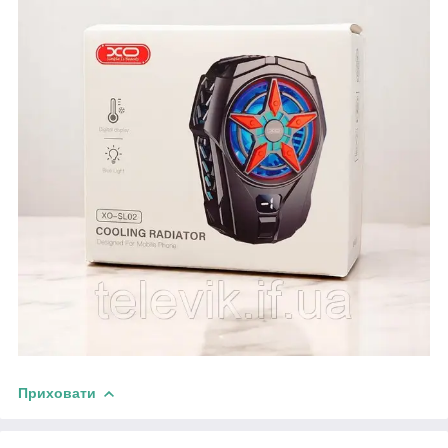
Приховати