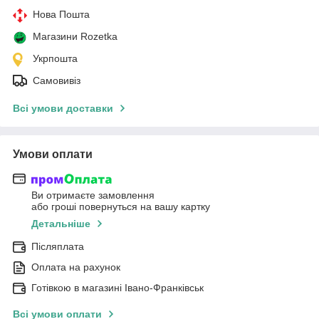
Нова Пошта
Магазини Rozetka
Укрпошта
Самовивіз
Всі умови доставки
Умови оплати
Ви отримаєте замовлення
або гроші повернуться на вашу картку
Детальніше
Післяплата
Оплата на рахунок
Готівкою в магазині Івано-Франківськ
Всі умови оплати