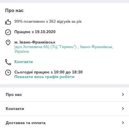
Про нас
99% позитивних з 362 відгуків за рік
Працює з 19.10.2020
м. Івано-Франківськ
|вул.Хоткевича 65| (ТЦ "Гермес") , Івано-Франківськ,
Україна
Контакти
Сьогодні працює з 10:00 до 18:30
Показати весь графік роботи
Про нас
Контакти
Доставка та оплата