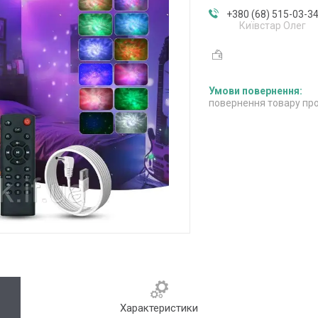
+380 (68) 515-03-3
Київстар Олег
повернення товару про
Характеристики