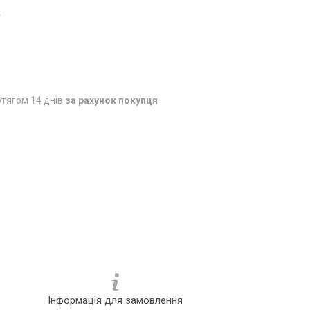
4
тягом 14 днів
за рахунок покупця
Інформація для замовлення