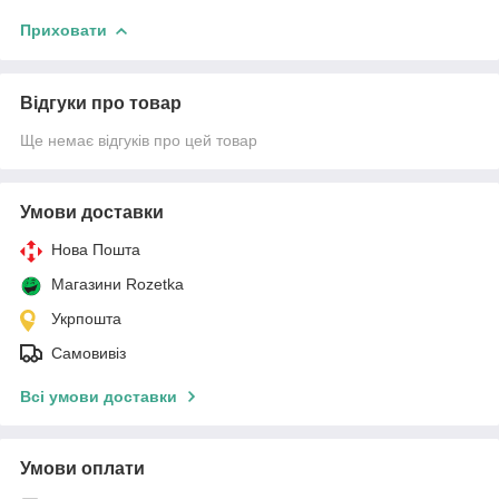
Приховати
Відгуки про товар
Ще немає відгуків про цей товар
Умови доставки
Нова Пошта
Магазини Rozetka
Укрпошта
Самовивіз
Всі умови доставки
Умови оплати