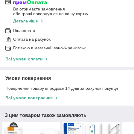
Ви отримаєте замовлення
або гроші повернуться на вашу картку
Детальніше
Післяплата
Оплата на рахунок
Готівкою в магазині Івано-Франківськ
Всі умови оплати
Умови повернення
Повернення товару впродовж 14 днів за рахунок покупця
Всі умови повернення
З цим товаром також замовляють