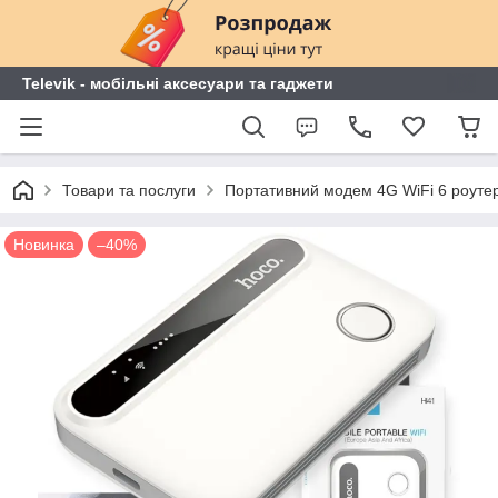
Televik - мобільні аксесуари та гаджети
Товари та послуги
Портативний модем 4G WiFi 6 роутер 
Новинка
–40%