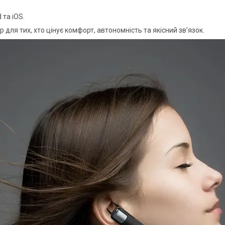
 та iOS.
 для тих, хто цінує комфорт, автономність та якісний зв’язок.