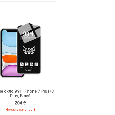
е скло 99H iPhone 7 Plus/8
Plus, Білий
204 ₴
Немає в наявності