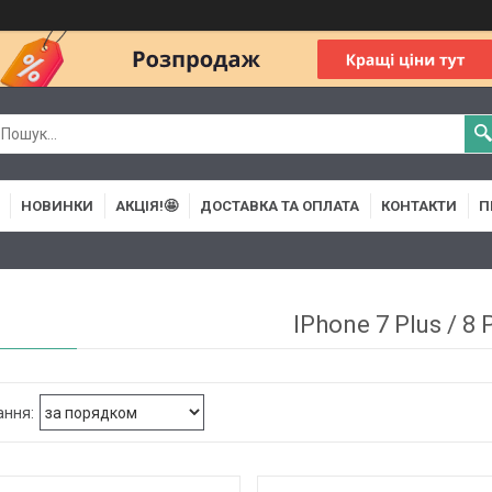
НОВИНКИ
АКЦІЯ!🤩
ДОСТАВКА ТА ОПЛАТА
КОНТАКТИ
П
IPhone 7 Plus / 8 