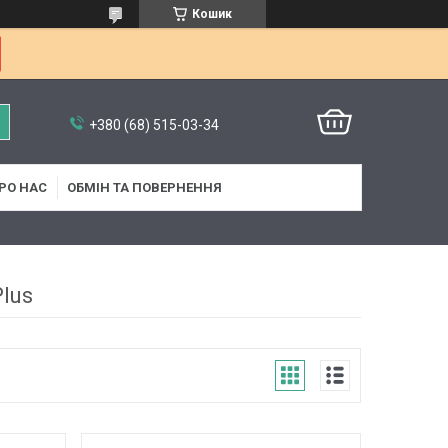
Кошик
+380 (68) 515-03-34
РО НАС
ОБМІН ТА ПОВЕРНЕННЯ
Plus