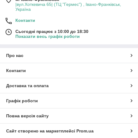
|вул.Хоткевича 65| (ТЦ "Гермес") , Івано-Франківськ,
Україна
Контакти
Сьогодні працює з 10:00 до 18:30
Показати весь графік роботи
Про нас
Контакти
Доставка та оплата
Графік роботи
Повна версія сайту
Сайт створено на маркетплейсі
Prom.ua