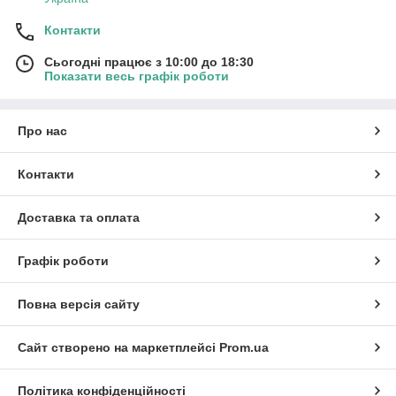
Контакти
Сьогодні працює з 10:00 до 18:30
Показати весь графік роботи
Про нас
Контакти
Доставка та оплата
Графік роботи
Повна версія сайту
Сайт створено на маркетплейсі
Prom.ua
Політика конфіденційності