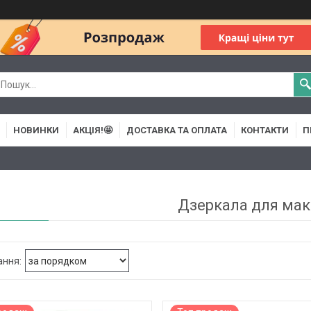
НОВИНКИ
АКЦІЯ!🤩
ДОСТАВКА ТА ОПЛАТА
КОНТАКТИ
П
Дзеркала для мак