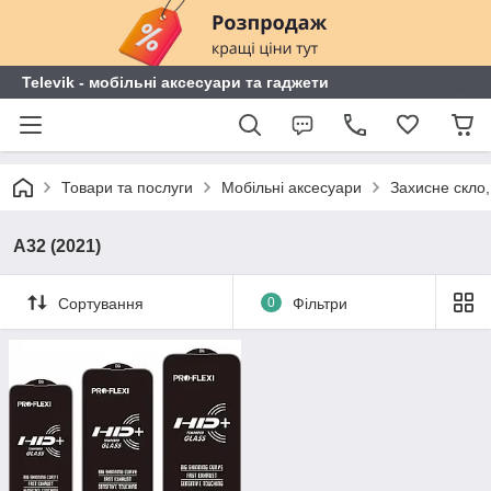
Televik - мобільні аксесуари та гаджети
Товари та послуги
Мобільні аксесуари
Захисне скло,
A32 (2021)
Сортування
0
Фільтри