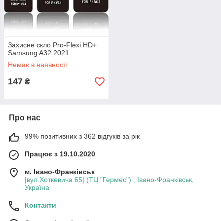
Захисне скло Pro-Flexi HD+
Samsung A32 2021
Немає в наявності
147
₴
Про нас
99% позитивних з 362 відгуків за рік
Працює з 19.10.2020
м. Івано-Франківськ
|вул.Хоткевича 65| (ТЦ "Гермес") , Івано-Франківськ,
Україна
Контакти