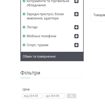
Інструменти та торгівельне
обладнання
Зарядні пристрої, блоки
живлення, адаптери
Ліхтарі
Мобільні телефони
Спорт, туризм
Обмін та повернення
Фільтри
Ціна