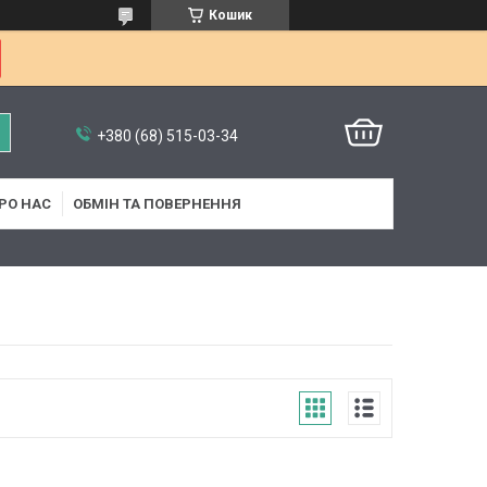
Кошик
+380 (68) 515-03-34
РО НАС
ОБМІН ТА ПОВЕРНЕННЯ