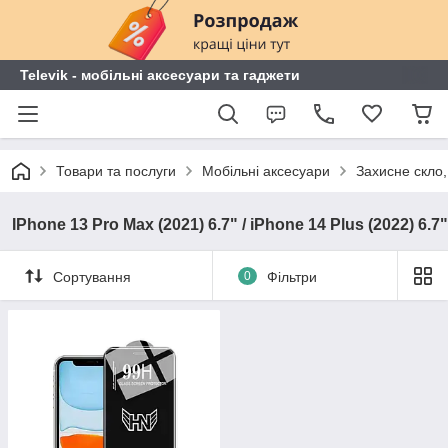
Televik - мобільні аксесуари та гаджети
Товари та послуги
Мобільні аксесуари
Захисне скло,
IPhone 13 Pro Max (2021) 6.7" / iPhone 14 Plus (2022) 6.7"
Сортування
0
Фільтри