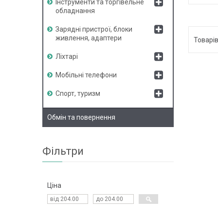
Інструменти та торгівельне
обладнання
Зарядні пристрої, блоки
живлення, адаптери
Ліхтарі
Мобільні телефони
Спорт, туризм
Обмін та повернення
Фільтри
Ціна