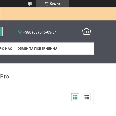
Кошик
+380 (68) 515-03-34
РО НАС
ОБМІН ТА ПОВЕРНЕННЯ
 Pro