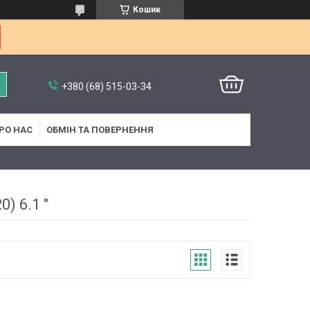
Кошик
+380 (68) 515-03-34
РО НАС
ОБМІН ТА ПОВЕРНЕННЯ
0) 6.1 "