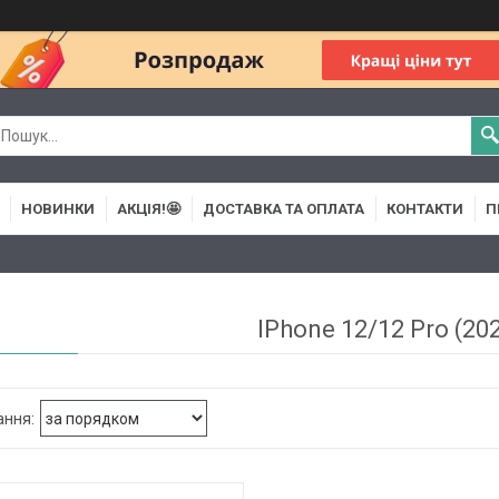
НОВИНКИ
АКЦІЯ!🤩
ДОСТАВКА ТА ОПЛАТА
КОНТАКТИ
П
IPhone 12/12 Pro (202