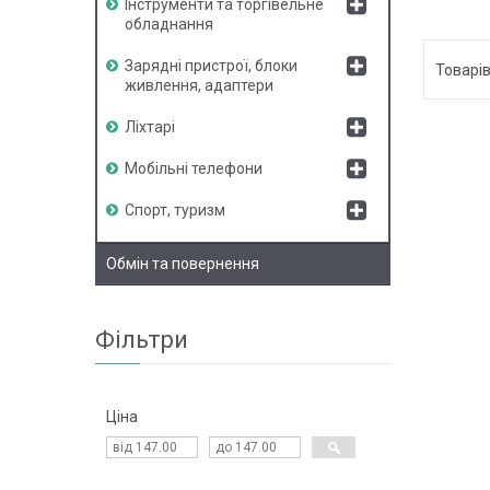
Інструменти та торгівельне
обладнання
Зарядні пристрої, блоки
живлення, адаптери
Ліхтарі
Мобільні телефони
Спорт, туризм
Обмін та повернення
Фільтри
Ціна