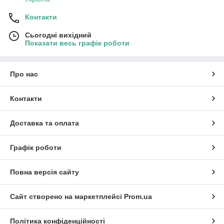
Контакти
Сьогодні вихідний
Показати весь графік роботи
Про нас
Контакти
Доставка та оплата
Графік роботи
Повна версія сайту
Сайт створено на маркетплейсі
Prom.ua
Політика конфіденційності