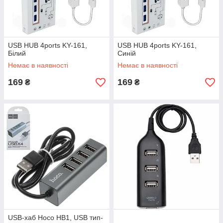
USB HUB 4ports KY-161,
USB HUB 4ports KY-161,
Білий
Синій
Немає в наявності
Немає в наявності
169
169
₴
₴
USB-хаб Hoco HB1, USB тип-