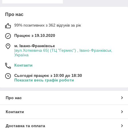
Про нас
99% позитивних з 362 відгуків за рік
Працює з 19.10.2020
м. Івано-Франківськ
|вул.Хоткевича 65| (ТЦ "Гермес") , Івано-Франківськ,
Україна
Контакти
Сьогодні працює з 10:00 до 18:30
Показати весь графік роботи
Про нас
Контакти
Доставка та оплата