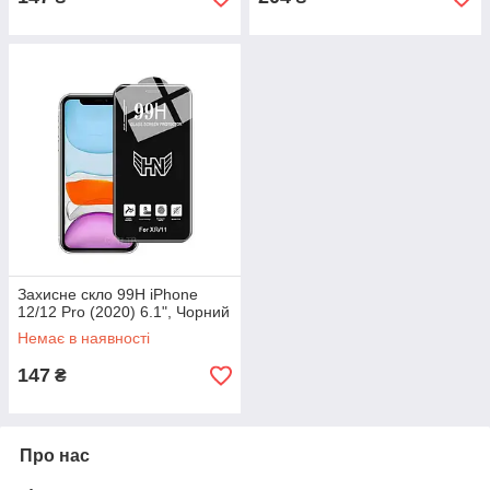
Захисне скло 99H iPhone
12/12 Pro (2020) 6.1", Чорний
Немає в наявності
147
₴
Про нас