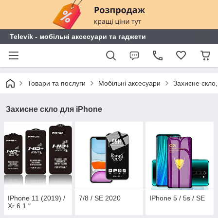
Televik - мобільні аксесуари та гаджети
Товари та послуги
Мобільні аксесуари
Захисне скло,
Захисне скло для iPhone
IPhone 11 (2019) /
7/8 / SE 2020
IPhone 5 / 5s / SE
Xr 6.1 "