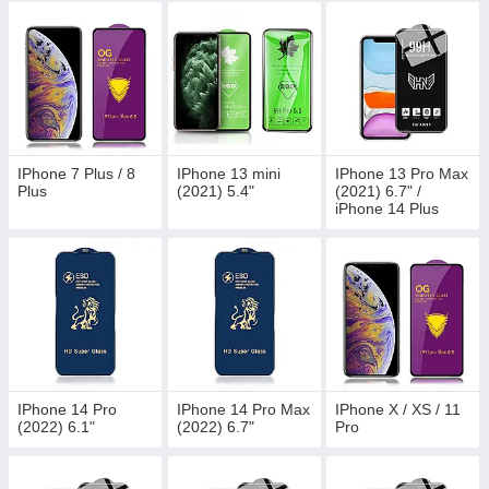
IPhone 7 Plus / 8
IPhone 13 mini
IPhone 13 Pro Max
Plus
(2021) 5.4"
(2021) 6.7" /
iPhone 14 Plus
(2022) 6.7"
IPhone 14 Pro
IPhone 14 Pro Max
IPhone X / XS / 11
(2022) 6.1"
(2022) 6.7"
Pro