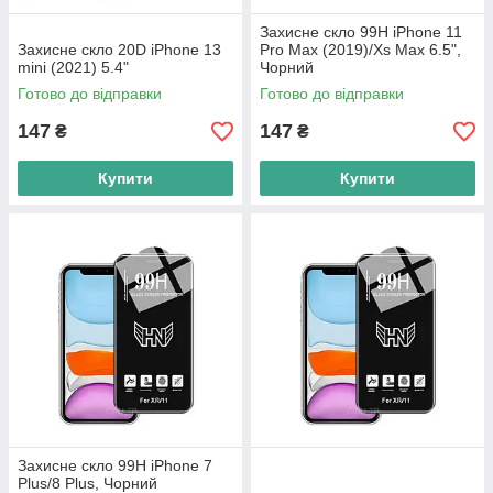
Захисне скло 99H iPhone 11
Захисне скло 20D iPhone 13
Pro Max (2019)/Xs Max 6.5",
mini (2021) 5.4"
Чорний
Готово до відправки
Готово до відправки
147
147
₴
₴
Купити
Купити
Захисне скло 99H iPhone 7
Plus/8 Plus, Чорний