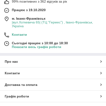
99% позитивних з 362 відгуків за рік
Працює з 19.10.2020
м. Івано-Франківськ
|вул.Хоткевича 65| (ТЦ "Гермес") , Івано-Франківськ,
Україна
Контакти
Сьогодні працює з 10:00 до 18:30
Показати весь графік роботи
Про нас
Контакти
Доставка та оплата
Графік роботи