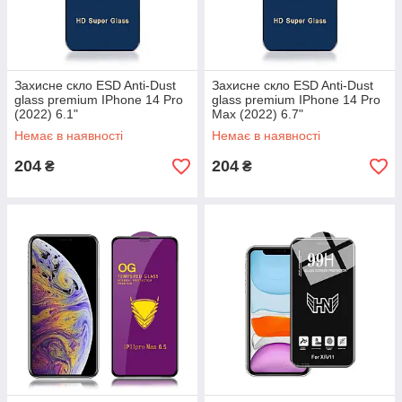
Захисне скло ESD Anti-Dust
Захисне скло ESD Anti-Dust
glass premium IPhone 14 Pro
glass premium IPhone 14 Pro
(2022) 6.1"
Max (2022) 6.7"
Немає в наявності
Немає в наявності
204
204
₴
₴