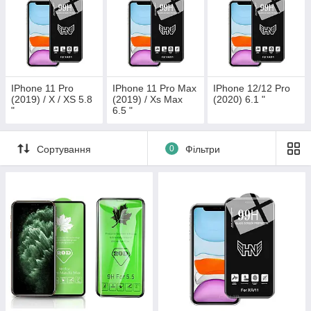
IPhone 11 Pro
IPhone 11 Pro Max
IPhone 12/12 Pro
(2019) / X / XS 5.8
(2019) / Xs Max
(2020) 6.1 "
"
6.5 "
Сортування
0
Фільтри